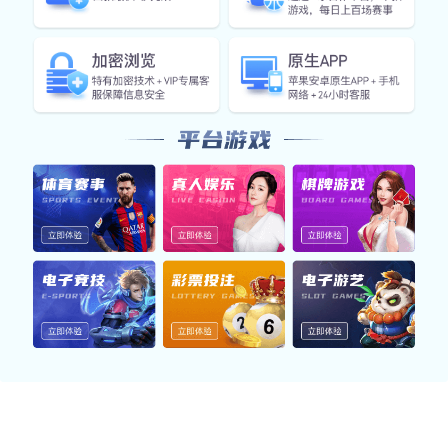
作为知名教练，阿莱格里对于任何一个新合作伙伴都
持谨慎态度，但他对科内团队表现出了极大的认可。
他认为，该团队具备出色的数据分析能力和深厚的足
球理解，对于提升球队整体素质至关重要。此外，他
强调，良好的沟通与协作是成功合作的重要保障，而
他相信科内团队能够做到这一点。
塔雷作为一名资深球探，对球员选拔和引进有独到见
解。他表示，科内团队在挖掘年轻人才方面具有丰富
经验，这对于米兰来说尤其重要，因为球队需要培养
更多具备潜力的新星，以确保长期竞争力。他指出，
与这样的专业人士合作，将使得米兰在人才储备上占
据优势。
两位业内大咖对于科内团队的一致好评，不仅反映出