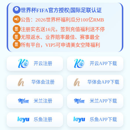
手机App
网页版
米兰与科内团队接触阿莱格里塔雷
对其高度评价
2026-06-12 22:30
21 次阅读
首页
/
体育热讯
近年来，米兰在意甲联赛中经历了起伏，而球队的未