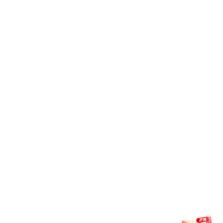
合作关系所给予的高度评价，更加坚定了人们对这一
项目成功实施的信心。
展望未来，如果双方能够深入合作，相互学习，共同
努力，那么我们完全有理由相信，在不久之后，我们
将在赛场上看到一个焕然一新的AC米兰，一个更加年
轻、有活力且富有竞争力的新生代王者重返巅峰之
路。在这个过程中，每一个环节都至关重要，而每一
次决策都可能成为改变历史的重要时刻，让我们共同
期待这份美好的未来吧！
上一篇：
姆巴佩超越俱乐部成焦点他的影响…