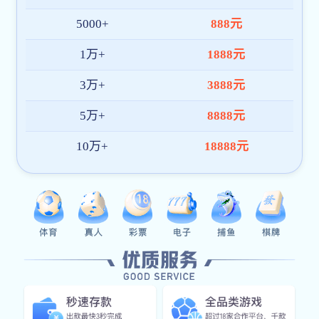
中科内团队因其丰富的经验和成功案例而进入了视
野。
科内团队在职业体育管理领域享有盛誉，他们曾帮助
多个俱乐部实现转型和成功。他们通过科学的数据分
析、战术研究及球员管理等手段，为球队提供全方位
的支持。这使得米兰希望借助他们的专业能力来改善
当前困境，并为未来发展铺平道路。
此外，随着意甲联赛竞争日益激烈，各支球队都在不
断优化自己的阵容与战术布局。米兰意识到，如果不
及时调整战略，将可能被其他强队拉开差距。因此，
与科内团队的接触可以看作是俱乐部应对危机的一项
重要举措。
2、阿莱格里与塔雷高度评价