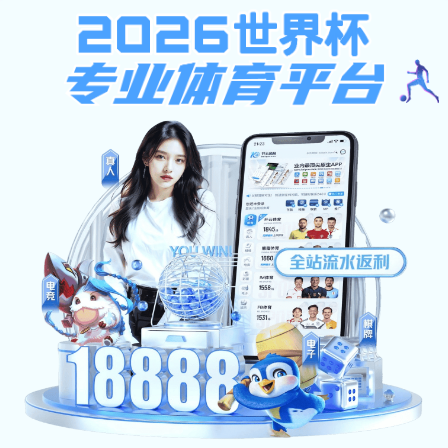
注册入口
乐思体育官网
APP与网页版入
口｜畅享全球体育赛事与数据
服务
欢迎访问
乐思体育官网
，提供全面覆盖足球、
篮球、电竞等项目的赛事资讯与数据内容， 支
持
APP下载
与
网页使用
，每日同步更新千场比
赛，聚焦热门体育内容， 助您轻松获取赛事动
态，掌握比赛节奏。