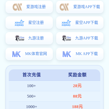
并克服它们的人显得尤为珍贵。徐杰正是这样一位充
满责任感与担当精神的人。在他的职业生涯中，无论
遇到怎样的困境，他都能够挺身而出，展现出非凡的
勇气和决心。本文将从四个方面详细阐述徐杰如何勇
于面对挑战，以及他在困难时刻所表现出的责任和担
当。这四个方面分别是：坚定信念的重要性、积极应
对的策略、团队合作的力量以及自我成长的意义。通
过这些方面，我们可以更深入地理解徐杰所体现出的
勇气与担当，并从中获得启示。
1、坚定信念的重要性
在任何一个艰难时刻，坚定的信念都是支撑个人继续
前行的重要动力。徐杰深知这一点，因此无论身处何
种困境，他始终保持着对目标的执着追求。他坚信，