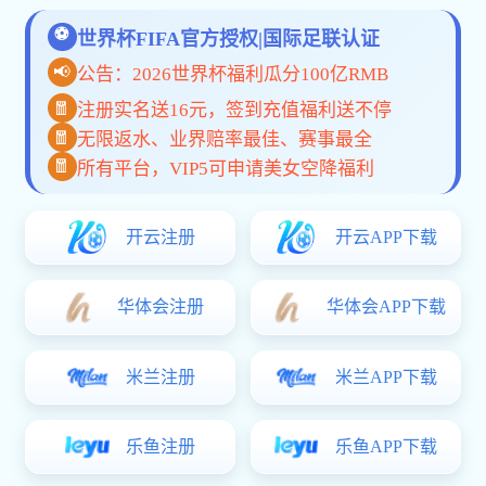
手机App
网页版
徐杰勇于面对挑战坚信在困境中挺
身而出是责任与担当
2026-05-25 13:24
41 次阅读
首页
/
体育热讯
在当今社会，面对各种各样的挑战与困难，勇于迎接