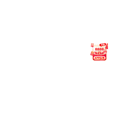
精神，为我们展示了一位优秀领导者应有的人格魅力
与责任担当。他用实际行动证明，无论遭遇何种困
难，只要怀揣坚定信念、积极采取策略、注重团队合
作并不断追求自我成长，就一定能够走出阴霾，实现
理想目标。
正因如此，我们应该向徐杰学习，在生活与工作中勇
敢迎接各种挑战，将其视为人生旅程中的宝贵财富。
同时，也希望更多人能够成为责任与担当的新典范，
为推动社会进步贡献自己的力量！
上一篇：
邓顿强调球队重建已久现在需加速…