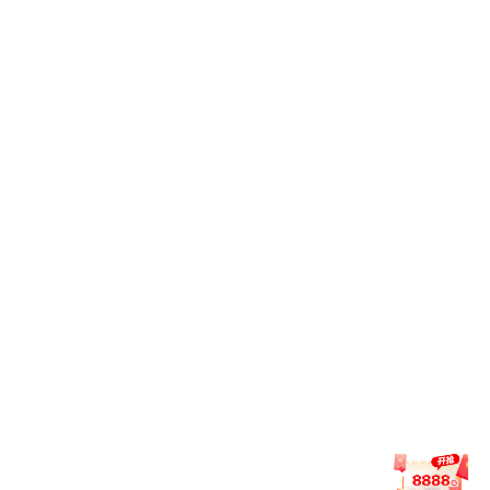
遇，应对各种挑战，不断追求卓越，以便书写属于自
己的传奇篇章。
总结：
综上所述，拜仁慕尼黑凭借创纪录105个进球展示了
其卓越实力，而同时巴萨则因84个进球面临诸多困
难。这两个俱乐部代表了当今足球世界中的两种不同
发展模式，各自都有值得学习与借鉴之处。从长远角
度看，这样激烈且富有悬念竞争关系，将推动双方不
断提高自身水平，同时也将吸引更多关注目光聚焦于
足球这项运动上来。
Bayern Munich's record-setting achievement
serves as a benchmark in football history, while
Barcelona must address its shortcomings to