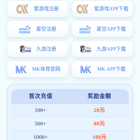
的攻击力，以创纪录的105个进球成为五大联赛历史
上第一支达到这一里程碑的球队。这一成就不仅彰显
了球队在进攻端的强大实力，也为他们在德甲联赛中
的统治地位增添了更多光辉。而与之形成鲜明对比的
是，西甲豪门巴萨以84个进球排在第二，显示出两者
之间在进攻效率上的巨大差距。本文将从四个方面深
入探讨拜仁慕尼黑如何创造这一记录、其背后的战术
安排、球员表现以及未来展望。同时也会分析巴萨本
赛季的表现及其面临的挑战，旨在全面呈现这两支顶
级球队的不同命运和发展轨迹。
1、拜仁慕尼黑的历史性成就
拜仁慕尼黑作为德国乃至欧洲最具影响力的足球俱乐
部之一，其历史上的辉煌成就数不胜数。然而，这次