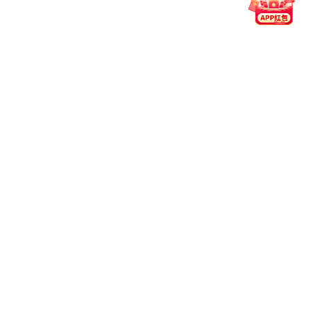
remain competitive. The rivalry between these
two teams exemplifies the dynamic nature of
modern football, ensuring that fans can期待未来
更多精彩纷呈、不乏戏剧性的比赛瞬间，共同见证足
球世界的新篇章！
上一篇：
津媒分析澳系教练现状约翰阿洛伊…
下一篇：
恩里克谈备战时间充裕与英超球队