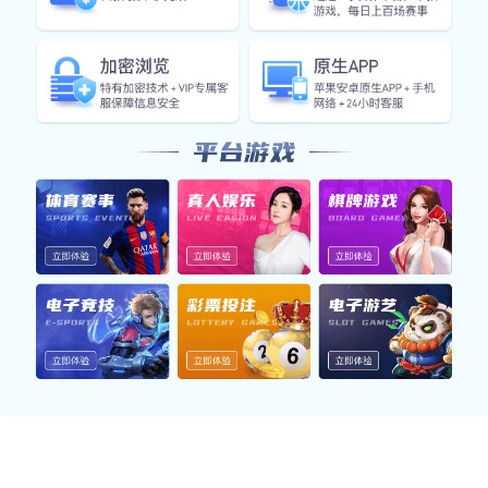
的纪录。而105个进球不仅仅是数字，更是团队协作
和坚韧精神的一种体现。
2、锋线组合与个人表现
拜仁慕尼黑能够取得如此佳绩，与他们锋线上的明星
球员密不可分。本赛季，穆勒、莱万多夫斯基等人均
有着出色表现，为球队贡献了大量进球。他们不仅具
备个人突破能力，更懂得如何配合队友，在场上形成
默契，为球队创造更多机会。
特别是莱万多夫斯基，以他的射门精准度和空间把握
能力，多次为球队打入关键进球。他不仅自己得分，
还能为队友提供助攻，让整个锋线如虎添翼。此外，
穆勒作为经验丰富的老将，他在场上的跑动和位置选
择也极大地提升了球队整体攻击力。