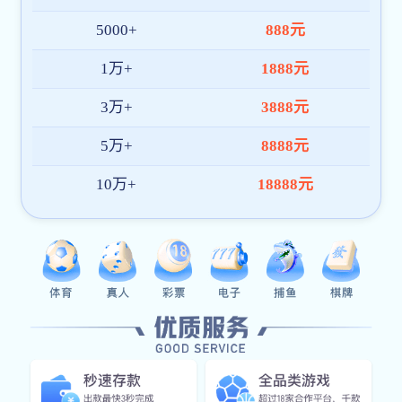
创纪录的105个进球，无疑是他们历史上一个新的高
峰。这一成就是通过全队上下共同努力实现的，不仅
依赖于前锋们的个人能力，更得益于整体战术体系的
发展。
球队主教练通过灵活多变的战术安排，使得每位球员
都能发挥出最佳状态。在比赛中，拜仁慕尼黑常常采
用高压逼抢和快速反击相结合的方法，这种风格让对
手难以招架。尤其是在关键比赛中，他们更是能够迅
速调整策略，根据对手特点制定相应计划，从而提升
了进攻效率。
此外，拜仁慕尼黑也注重培养年轻球员，通过青训系
统不断输送新鲜血液，为球队注入活力。这种可持续
发展的模式，让他们始终保持竞争力，不断刷新自己